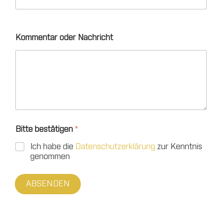
Kommentar oder Nachricht
Bitte bestätigen
*
Ich habe die
Datenschutzerklärung
zur Kenntnis
genommen
ABSENDEN