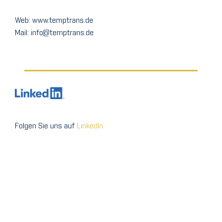
Web: www.temptrans.de
Mail: info@temptrans.de
Folgen Sie uns auf
LinkedIn.