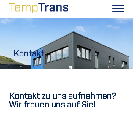
Kontakt
Kontakt zu uns aufnehmen?
Wir freuen uns auf Sie!