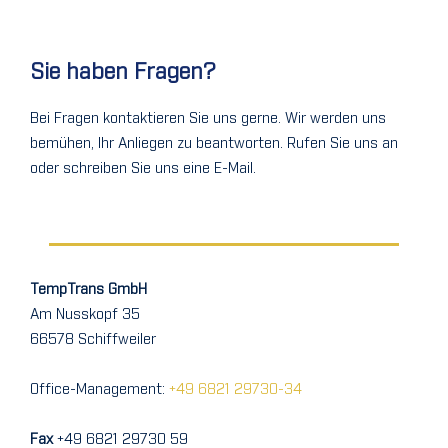
Sie haben Fragen?
Bei Fragen kontaktieren Sie uns gerne. Wir werden uns
bemühen, Ihr Anliegen zu beantworten. Rufen Sie uns an
oder schreiben Sie uns eine E-Mail.
TempTrans GmbH
Am Nusskopf 35
66578 Schiffweiler
Office-Management:
+49 6821 29730-34
Fax
+49 6821 29730 59