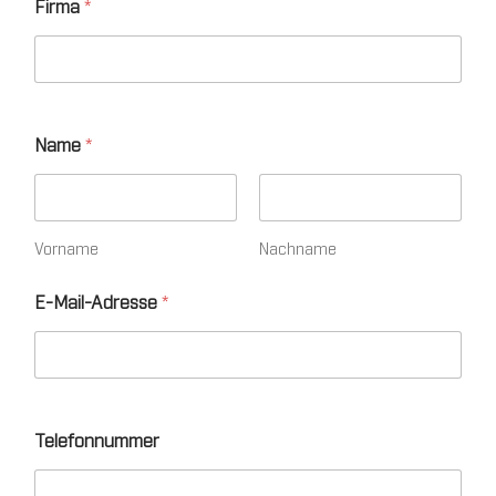
Firma
*
Name
*
Vorname
Nachname
*
E-Mail-Adresse
*
*
*
Telefonnummer