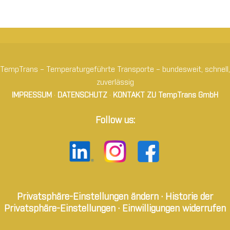
TempTrans – Temperaturgeführte Transporte – bundesweit, schnell,
zuverlässig
IMPRESSUM
·
DATENSCHUTZ
·
KONTAKT ZU TempTrans GmbH
Follow us:
Privatsphäre-Einstellungen ändern
·
Historie der
Privatsphäre-Einstellungen
·
Einwilligungen widerrufen