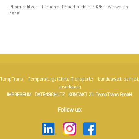
Pharmaflitzer – Firmenlauf Saarbrücken 2025 – Wir waren
dabei
TempTrans – Temperaturgeführte Transporte – bundesweit, schnell,
zuverlässig
IMPRESSUM
·
DATENSCHUTZ
·
KONTAKT ZU TempTrans GmbH
Follow us: