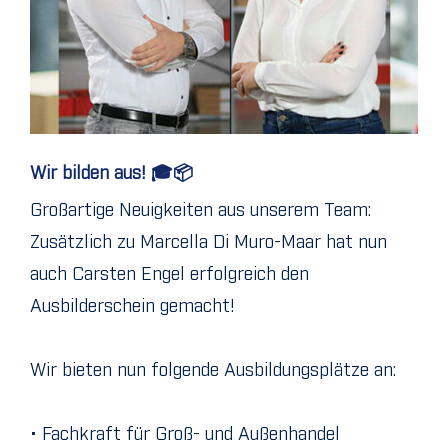
Wir bilden aus! 🎓📦
Großartige Neuigkeiten aus unserem Team:
Zusätzlich zu Marcella Di Muro-Maar hat nun
auch Carsten Engel erfolgreich den
Ausbilderschein gemacht!
Wir bieten nun folgende Ausbildungsplätze an:
• Fachkraft für Groß- und Außenhandel