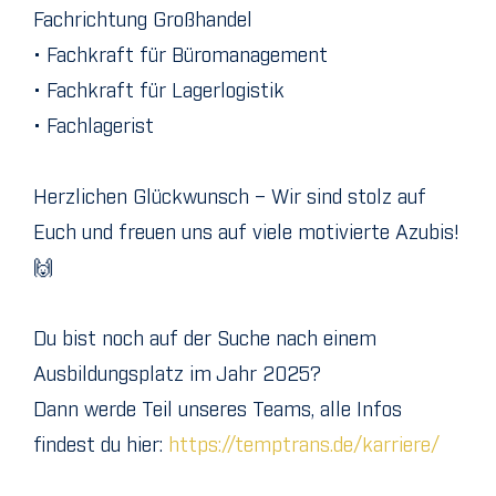
Fachrichtung Großhandel
• Fachkraft für Büromanagement
• Fachkraft für Lagerlogistik
• Fachlagerist
Herzlichen Glückwunsch – Wir sind stolz auf
Euch und freuen uns auf viele motivierte Azubis!
🙌
Du bist noch auf der Suche nach einem
Ausbildungsplatz im Jahr 2025?
Dann werde Teil unseres Teams, alle Infos
findest du hier:
https://temptrans.de/karriere/