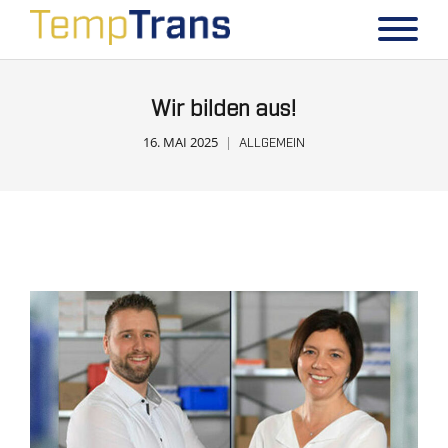
Wir bilden aus!
16. MAI 2025
ALLGEMEIN