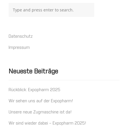
Datenschutz
Impressum
Neueste Beiträge
Rückblick: Expopharm 2025
Wir sehen uns auf der Expopharm!
Unsere neue Zugmaschine ist da!
Wir sind wieder dabei – Expopharm 2025!